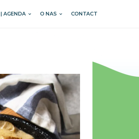
| AGENDA
O NAS
CONTACT