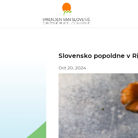
Slovensko popoldne v Rij
Oct 20, 2024