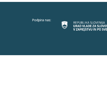
Podpira nas: