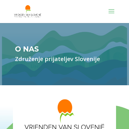
O NAS
Združenje prijateljev Slovenije