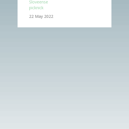
Sloveense
picknick
22 May 2022