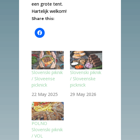
een grote tent.
Hartelijk welkom!
Share this:
Slovenski piknik
Slovenski piknik
/ Sloveense
/ Sloveenske
picknick
picknick
22 May 2025
29 May 2026
POLNO
Slovenski piknik
/ VOL