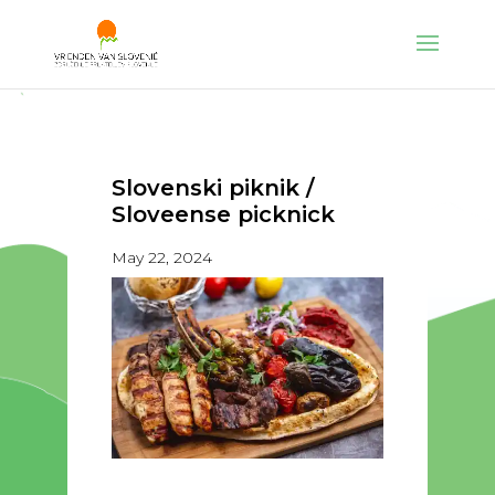
Slovenski piknik /
Sloveense picknick
May 22, 2024