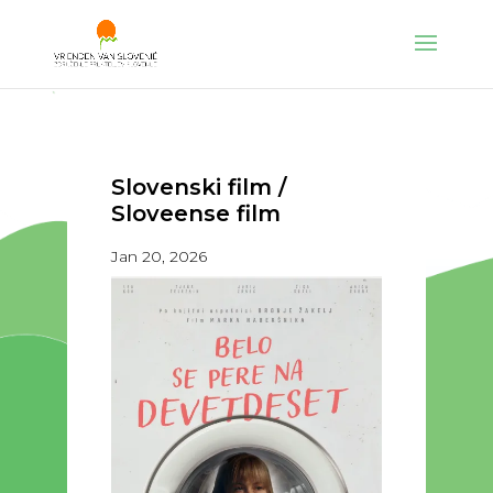
Slovenski film /
Sloveense film
Jan 20, 2026