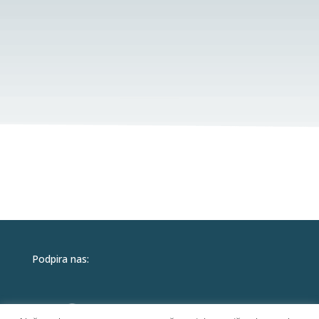
Podpira nas: