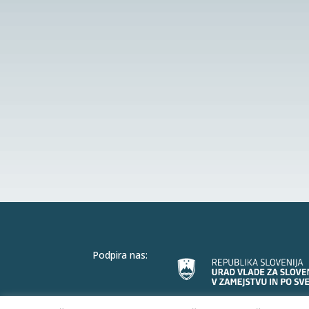
Podpira nas: