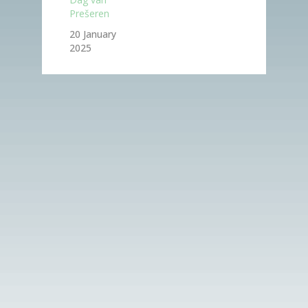
Prešeren
20 January
2025