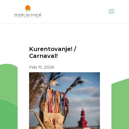
Kurentovanje! /
Carnaval!
Feb 19, 2026